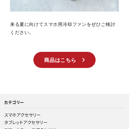
来る夏に向けてスマホ用冷却ファンをぜひご検討
ください。
商品はこちら
カテゴリー
スマホアクセサリー
タブレットアクセサリー