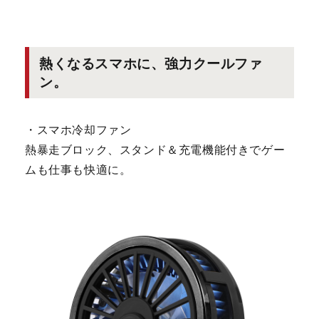
熱くなるスマホに、強力クールファ
ン。
・スマホ冷却ファン
熱暴走ブロック、スタンド＆充電機能付きでゲー
ムも仕事も快適に。