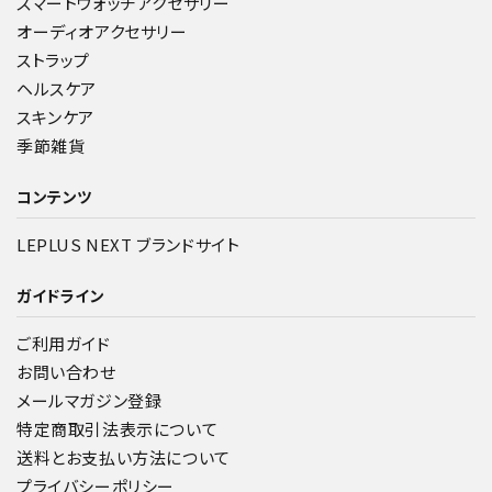
スマートウォッチアクセサリー
オーディオアクセサリー
ストラップ
ヘルスケア
スキンケア
季節雑貨
コンテンツ
LEPLUS NEXT ブランドサイト
ガイドライン
ご利用ガイド
お問い合わせ
メールマガジン登録
特定商取引法表示について
送料とお支払い方法について
プライバシーポリシー