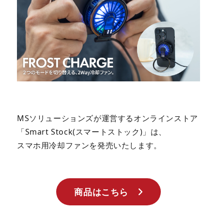
MSソリューションズが運営するオンラインストア
「Smart Stock(スマートストック)」は、
スマホ用冷却ファンを発売いたします。
商品はこちら